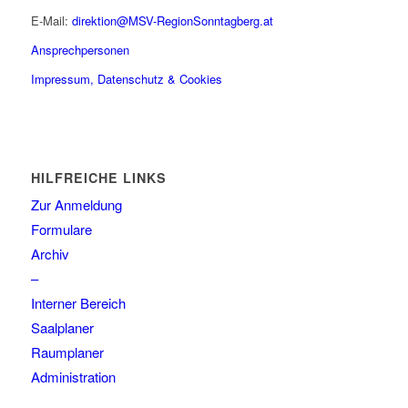
E-Mail:
direktion@MSV-RegionSonntagberg.at
Ansprechpersonen
Impressum, Datenschutz & Cookies
HILFREICHE LINKS
Zur Anmeldung
Formulare
Archiv
–
Interner Bereich
Saalplaner
Raumplaner
Administration