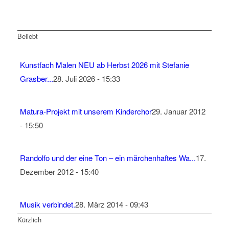
Beliebt
Kunstfach Malen NEU ab Herbst 2026 mit Stefanie
Grasber...
28. Juli 2026 - 15:33
Matura-Projekt mit unserem Kinderchor
29. Januar 2012
- 15:50
Randolfo und der eine Ton – ein märchenhaftes Wa...
17.
Dezember 2012 - 15:40
Musik verbindet.
28. März 2014 - 09:43
Kürzlich