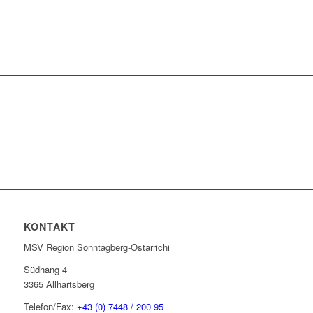
KONTAKT
MSV Region Sonntagberg-Ostarrichi
Südhang 4
3365 Allhartsberg
Telefon/Fax:
+43 (0) 7448 / 200 95