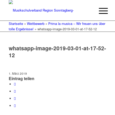
Startseite
»
Wettbewerb
»
Prima la musica – Wir freuen uns über
tolle Ergebnisse!
»
whatsapp-image-2019-03-01-at-17-52-12
whatsapp-image-2019-03-01-at-17-52-
12
1. März 2019
Eintrag teilen