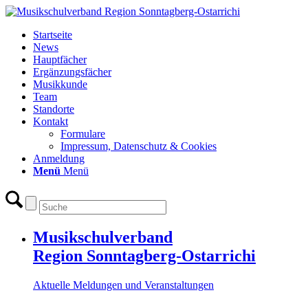
Startseite
News
Hauptfächer
Ergänzungsfächer
Musikkunde
Team
Standorte
Kontakt
Formulare
Impressum, Datenschutz & Cookies
Anmeldung
Menü
Menü
Musikschulverband
Region Sonntagberg-Ostarrichi
Aktuelle Meldungen und Veranstaltungen