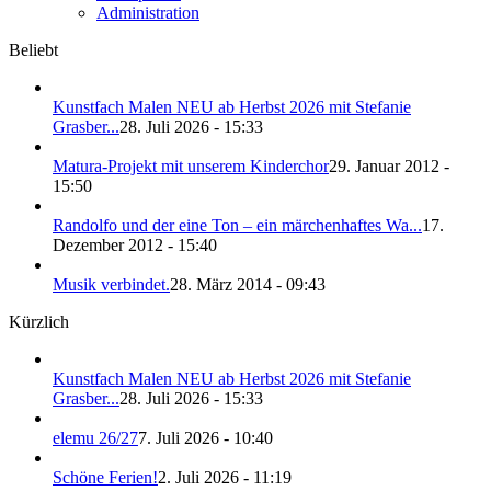
Administration
Beliebt
Kunstfach Malen NEU ab Herbst 2026 mit Stefanie
Grasber...
28. Juli 2026 - 15:33
Matura-Projekt mit unserem Kinderchor
29. Januar 2012 -
15:50
Randolfo und der eine Ton – ein märchenhaftes Wa...
17.
Dezember 2012 - 15:40
Musik verbindet.
28. März 2014 - 09:43
Kürzlich
Kunstfach Malen NEU ab Herbst 2026 mit Stefanie
Grasber...
28. Juli 2026 - 15:33
elemu 26/27
7. Juli 2026 - 10:40
Schöne Ferien!
2. Juli 2026 - 11:19