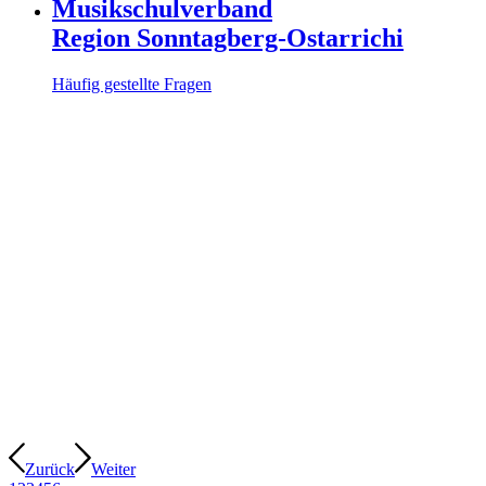
Musikschulverband
Region Sonntagberg-Ostarrichi
Häufig gestellte Fragen
Zurück
Weiter