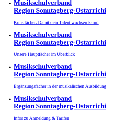
Musikschulverband
Region Sonntagberg-Ostarrichi
Kunstfächer: Damit dein Talent wachsen kann!
Musikschulverband
Region Sonntagberg-Ostarrichi
Unsere Hauptfächer im Überblick
Musikschulverband
Region Sonntagberg-Ostarrichi
Ergänzungsfächer in der musikalischen Ausbildung
Musikschulverband
Region Sonntagberg-Ostarrichi
Infos zu Anmeldung & Tarifen