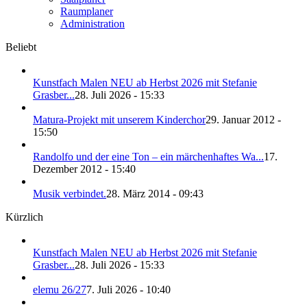
Raumplaner
Administration
Beliebt
Kunstfach Malen NEU ab Herbst 2026 mit Stefanie
Grasber...
28. Juli 2026 - 15:33
Matura-Projekt mit unserem Kinderchor
29. Januar 2012 -
15:50
Randolfo und der eine Ton – ein märchenhaftes Wa...
17.
Dezember 2012 - 15:40
Musik verbindet.
28. März 2014 - 09:43
Kürzlich
Kunstfach Malen NEU ab Herbst 2026 mit Stefanie
Grasber...
28. Juli 2026 - 15:33
elemu 26/27
7. Juli 2026 - 10:40