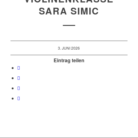
SARA SIMIC
3. JUNI 2026
Eintrag teilen