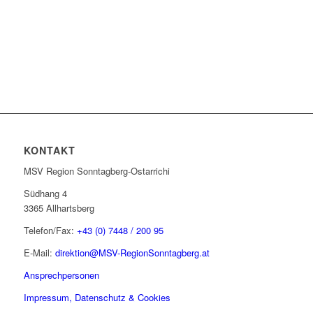
KONTAKT
MSV Region Sonntagberg-Ostarrichi
Südhang 4
3365 Allhartsberg
Telefon/Fax:
+43 (0) 7448 / 200 95
E-Mail:
direktion@MSV-RegionSonntagberg.at
Ansprechpersonen
Impressum, Datenschutz & Cookies