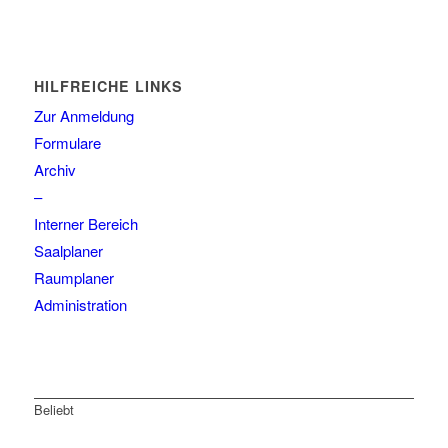
HILFREICHE LINKS
Zur Anmeldung
Formulare
Archiv
–
Interner Bereich
Saalplaner
Raumplaner
Administration
Beliebt