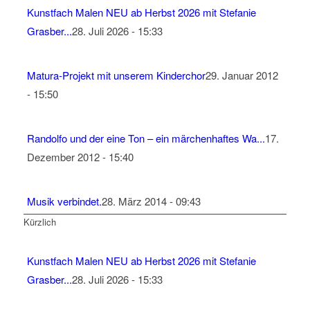
Kunstfach Malen NEU ab Herbst 2026 mit Stefanie
Grasber...
28. Juli 2026 - 15:33
Matura-Projekt mit unserem Kinderchor
29. Januar 2012
- 15:50
Randolfo und der eine Ton – ein märchenhaftes Wa...
17.
Dezember 2012 - 15:40
Musik verbindet.
28. März 2014 - 09:43
Kürzlich
Kunstfach Malen NEU ab Herbst 2026 mit Stefanie
Grasber...
28. Juli 2026 - 15:33