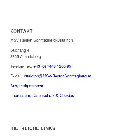
KONTAKT
MSV Region Sonntagberg-Ostarrichi
Südhang 4
3365 Allhartsberg
Telefon/Fax:
+43 (0) 7448 / 200 95
E-Mail:
direktion@MSV-RegionSonntagberg.at
Ansprechpersonen
Impressum, Datenschutz & Cookies
HILFREICHE LINKS