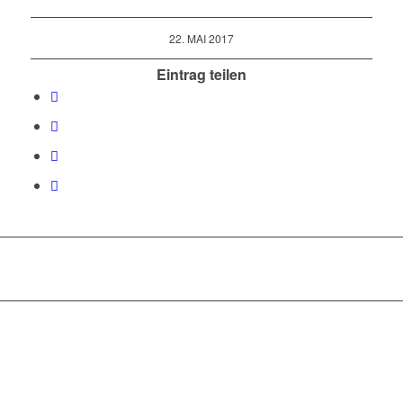
22. MAI 2017
Eintrag teilen