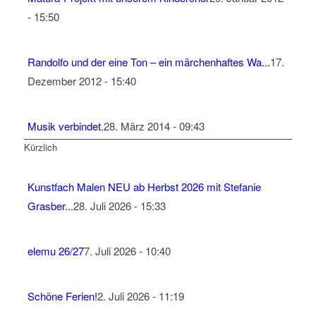
- 15:50
Randolfo und der eine Ton – ein märchenhaftes Wa...
17.
Dezember 2012 - 15:40
Musik verbindet.
28. März 2014 - 09:43
Kürzlich
Kunstfach Malen NEU ab Herbst 2026 mit Stefanie
Grasber...
28. Juli 2026 - 15:33
elemu 26/27
7. Juli 2026 - 10:40
Schöne Ferien!
2. Juli 2026 - 11:19