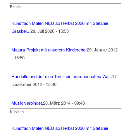
Beliebt
Kunstfach Malen NEU ab Herbst 2026 mit Stefanie
Grasber...
28. Juli 2026 - 15:33
Matura-Projekt mit unserem Kinderchor
29. Januar 2012
- 15:50
Randolfo und der eine Ton – ein märchenhaftes Wa...
17.
Dezember 2012 - 15:40
Musik verbindet.
28. März 2014 - 09:43
Kürzlich
Kunstfach Malen NEU ab Herbst 2026 mit Stefanie