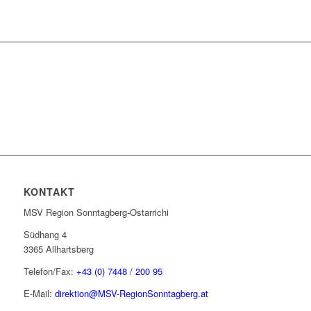
KONTAKT
MSV Region Sonntagberg-Ostarrichi
Südhang 4
3365 Allhartsberg
Telefon/Fax:
+43 (0) 7448 / 200 95
E-Mail:
direktion@MSV-RegionSonntagberg.at