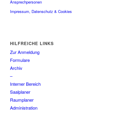
Ansprechpersonen
Impressum, Datenschutz & Cookies
HILFREICHE LINKS
Zur Anmeldung
Formulare
Archiv
–
Interner Bereich
Saalplaner
Raumplaner
Administration