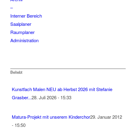
–
Interner Bereich
Saalplaner
Raumplaner
Administration
Beliebt
Kunstfach Malen NEU ab Herbst 2026 mit Stefanie
Grasber...
28. Juli 2026 - 15:33
Matura-Projekt mit unserem Kinderchor
29. Januar 2012
- 15:50