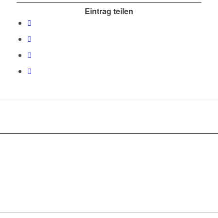
Eintrag teilen