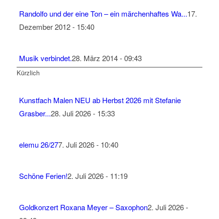
Randolfo und der eine Ton – ein märchenhaftes Wa...
17.
Dezember 2012 - 15:40
Musik verbindet.
28. März 2014 - 09:43
Kürzlich
Kunstfach Malen NEU ab Herbst 2026 mit Stefanie
Grasber...
28. Juli 2026 - 15:33
elemu 26/27
7. Juli 2026 - 10:40
Schöne Ferien!
2. Juli 2026 - 11:19
Goldkonzert Roxana Meyer – Saxophon
2. Juli 2026 -