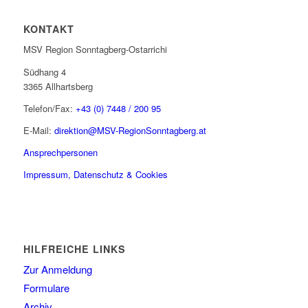
KONTAKT
MSV Region Sonntagberg-Ostarrichi
Südhang 4
3365 Allhartsberg
Telefon/Fax:
+43 (0) 7448 / 200 95
E-Mail:
direktion@MSV-RegionSonntagberg.at
Ansprechpersonen
Impressum, Datenschutz & Cookies
HILFREICHE LINKS
Zur Anmeldung
Formulare
Archiv