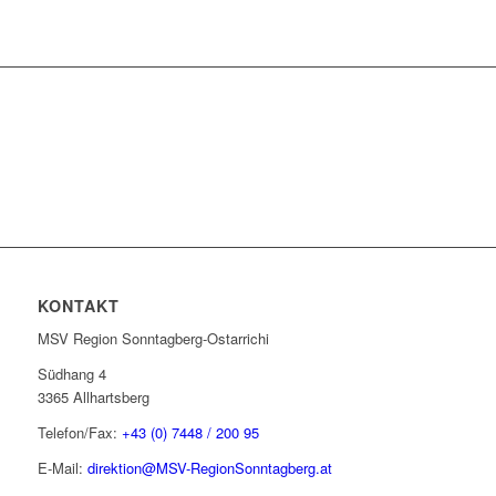
KONTAKT
MSV Region Sonntagberg-Ostarrichi
Südhang 4
3365 Allhartsberg
Telefon/Fax:
+43 (0) 7448 / 200 95
E-Mail:
direktion@MSV-RegionSonntagberg.at