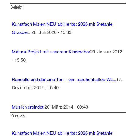
Beliebt
Kunstfach Malen NEU ab Herbst 2026 mit Stefanie
Grasber...
28. Juli 2026 - 15:33
Matura-Projekt mit unserem Kinderchor
29. Januar 2012
- 15:50
Randolfo und der eine Ton – ein märchenhaftes Wa...
17.
Dezember 2012 - 15:40
Musik verbindet.
28. März 2014 - 09:43
Kürzlich
Kunstfach Malen NEU ab Herbst 2026 mit Stefanie