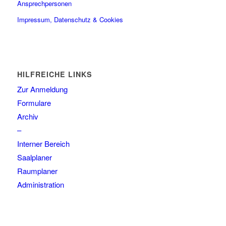
Ansprechpersonen
Impressum, Datenschutz & Cookies
HILFREICHE LINKS
Zur Anmeldung
Formulare
Archiv
–
Interner Bereich
Saalplaner
Raumplaner
Administration