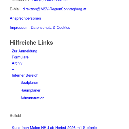
E-Mail:
direktion@MSV-RegionSonntagberg.at
Ansprechpersonen
Impressum, Datenschutz & Cookies
Hilfreiche Links
Zur Anmeldung
Formulare
Archiv
–
Interner Bereich
Saalplaner
Raumplaner
Administration
Beliebt
Kunstfach Malen NEU ab Herbst 2026 mit Stefanie