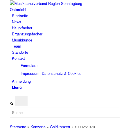
Startseite
News
Hauptfächer
Ergänzungsfächer
Musikkunde
Team
Standorte
Kontakt
Formulare
Impressum, Datenschutz & Cookies
Anmeldung
Menü
Startseite
»
Konzerte
»
Goldkonzert
»
1000251370