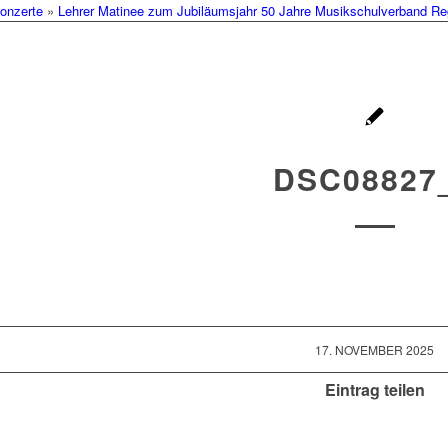
onzerte
»
Lehrer Matinee zum Jubiläumsjahr 50 Jahre Musikschulverband Reg
DSC08827
17. NOVEMBER 2025
Eintrag teilen