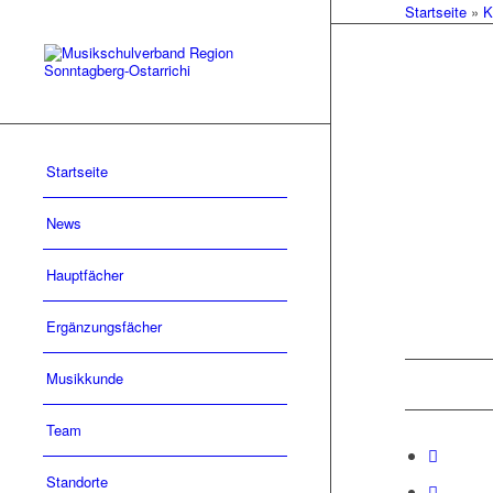
Startseite
»
K
Startseite
News
Hauptfächer
Ergänzungsfächer
Musikkunde
Team
Standorte