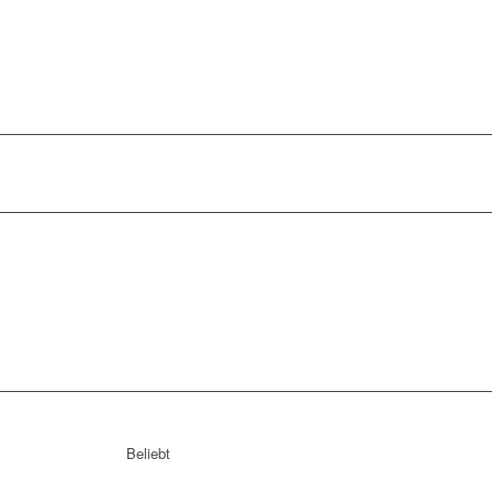
Beliebt