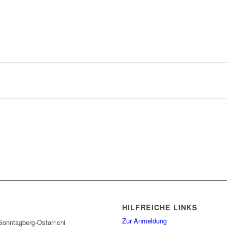
HILFREICHE LINKS
Zur Anmeldung
onntagberg-Ostarrichi