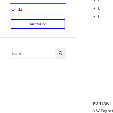
Kontakt
Anmeldung
KONTAKT
MSV Region S