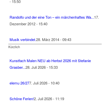
- 15:50
Randolfo und der eine Ton – ein märchenhaftes Wa...
17.
Dezember 2012 - 15:40
Musik verbindet.
28. März 2014 - 09:43
Kürzlich
Kunstfach Malen NEU ab Herbst 2026 mit Stefanie
Grasber...
28. Juli 2026 - 15:33
elemu 26/27
7. Juli 2026 - 10:40
Schöne Ferien!
2. Juli 2026 - 11:19