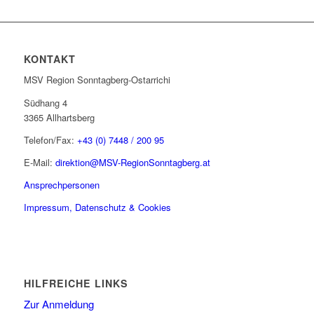
KONTAKT
MSV Region Sonntagberg-Ostarrichi
Südhang 4
3365 Allhartsberg
Telefon/Fax:
+43 (0) 7448 / 200 95
E-Mail:
direktion@MSV-RegionSonntagberg.at
Ansprechpersonen
Impressum, Datenschutz & Cookies
HILFREICHE LINKS
Zur Anmeldung