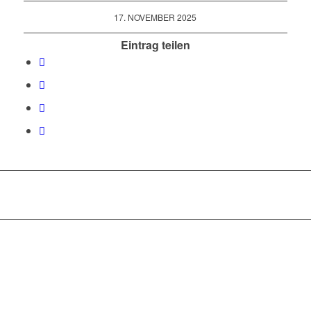
17. NOVEMBER 2025
Eintrag teilen