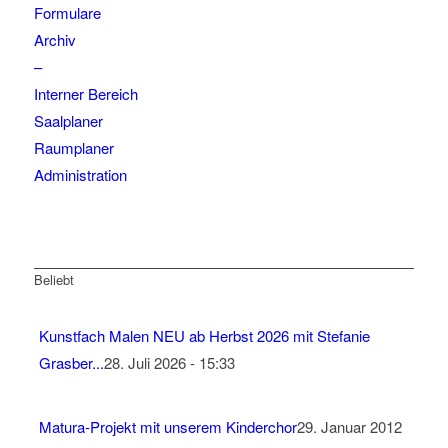
Formulare
Archiv
–
Interner Bereich
Saalplaner
Raumplaner
Administration
Beliebt
Kunstfach Malen NEU ab Herbst 2026 mit Stefanie
Grasber...
28. Juli 2026 - 15:33
Matura-Projekt mit unserem Kinderchor
29. Januar 2012