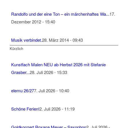
Randolfo und der eine Ton – ein märchenhaftes Wa...
17.
Dezember 2012 - 15:40
Musik verbindet.
28. März 2014 - 09:43
Kürzlich
Kunstfach Malen NEU ab Herbst 2026 mit Stefanie
Grasber...
28. Juli 2026 - 15:33
elemu 26/27
7. Juli 2026 - 10:40
Schöne Ferien!
2. Juli 2026 - 11:19
Goldkonzert Roxana Meyer – Saxophon
2. Juli 2026 -