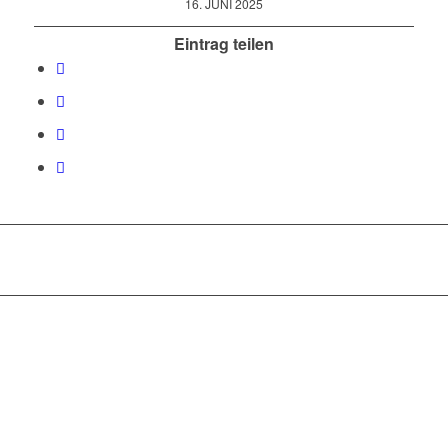
16. JUNI 2025
Eintrag teilen