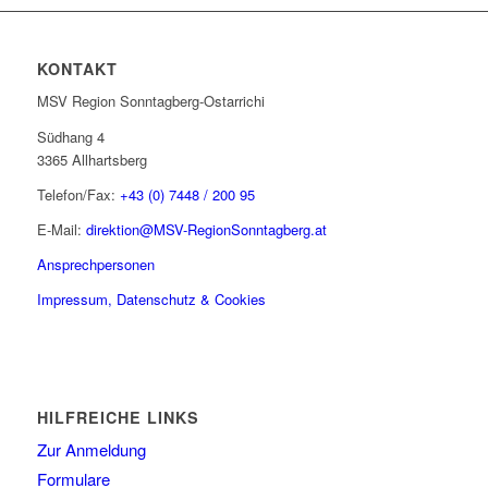
KONTAKT
MSV Region Sonntagberg-Ostarrichi
Südhang 4
3365 Allhartsberg
Telefon/Fax:
+43 (0) 7448 / 200 95
E-Mail:
direktion@MSV-RegionSonntagberg.at
Ansprechpersonen
Impressum, Datenschutz & Cookies
HILFREICHE LINKS
Zur Anmeldung
Formulare