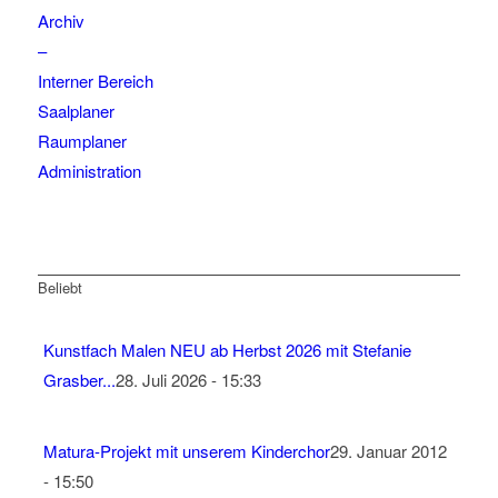
Archiv
–
Interner Bereich
Saalplaner
Raumplaner
Administration
Beliebt
Kunstfach Malen NEU ab Herbst 2026 mit Stefanie
Grasber...
28. Juli 2026 - 15:33
Matura-Projekt mit unserem Kinderchor
29. Januar 2012
- 15:50