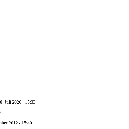
8. Juli 2026 - 15:33
0
ber 2012 - 15:40