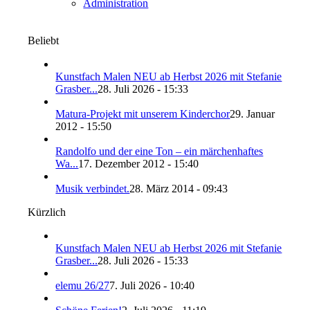
Administration
Beliebt
Kunstfach Malen NEU ab Herbst 2026 mit Stefanie
Grasber...
28. Juli 2026 - 15:33
Matura-Projekt mit unserem Kinderchor
29. Januar
2012 - 15:50
Randolfo und der eine Ton – ein märchenhaftes
Wa...
17. Dezember 2012 - 15:40
Musik verbindet.
28. März 2014 - 09:43
Kürzlich
Kunstfach Malen NEU ab Herbst 2026 mit Stefanie
Grasber...
28. Juli 2026 - 15:33
elemu 26/27
7. Juli 2026 - 10:40