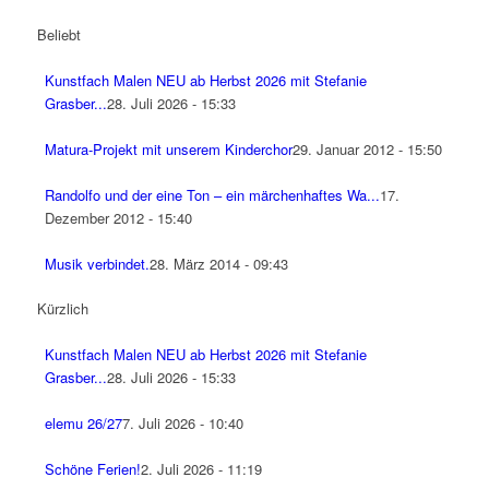
Beliebt
Kunstfach Malen NEU ab Herbst 2026 mit Stefanie
Grasber...
28. Juli 2026 - 15:33
Matura-Projekt mit unserem Kinderchor
29. Januar 2012 - 15:50
Randolfo und der eine Ton – ein märchenhaftes Wa...
17.
Dezember 2012 - 15:40
Musik verbindet.
28. März 2014 - 09:43
Kürzlich
Kunstfach Malen NEU ab Herbst 2026 mit Stefanie
Grasber...
28. Juli 2026 - 15:33
elemu 26/27
7. Juli 2026 - 10:40
Schöne Ferien!
2. Juli 2026 - 11:19