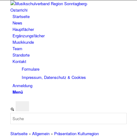
Startseite
News
Hauptfächer
Ergänzungsfächer
Musikkunde
Team
Standorte
Kontakt
Formulare
Impressum, Datenschutz & Cookies
Anmeldung
Menü
Startseite
»
Allgemein
»
Präsentation Kulturregion