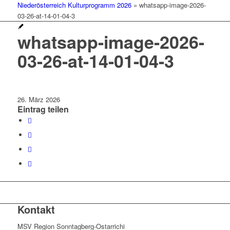
Niederösterreich Kulturprogramm 2026
»
whatsapp-image-2026-
03-26-at-14-01-04-3
whatsapp-image-2026-
03-26-at-14-01-04-3
26. März 2026
Eintrag teilen
Kontakt
MSV Region Sonntagberg-Ostarrichi