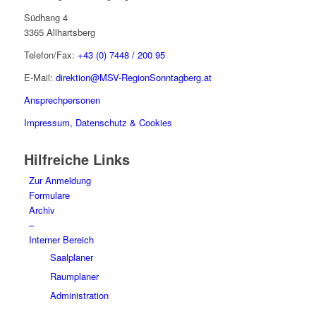
Südhang 4
3365 Allhartsberg
Telefon/Fax:
+43 (0) 7448 / 200 95
E-Mail:
direktion@MSV-RegionSonntagberg.at
Ansprechpersonen
Impressum, Datenschutz & Cookies
Hilfreiche Links
Zur Anmeldung
Formulare
Archiv
–
Interner Bereich
Saalplaner
Raumplaner
Administration