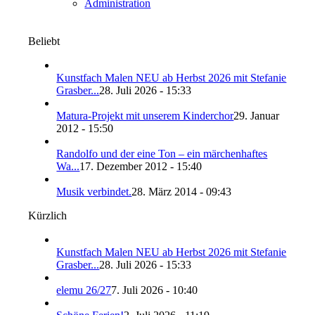
Administration
Beliebt
Kunstfach Malen NEU ab Herbst 2026 mit Stefanie
Grasber...
28. Juli 2026 - 15:33
Matura-Projekt mit unserem Kinderchor
29. Januar
2012 - 15:50
Randolfo und der eine Ton – ein märchenhaftes
Wa...
17. Dezember 2012 - 15:40
Musik verbindet.
28. März 2014 - 09:43
Kürzlich
Kunstfach Malen NEU ab Herbst 2026 mit Stefanie
Grasber...
28. Juli 2026 - 15:33
elemu 26/27
7. Juli 2026 - 10:40