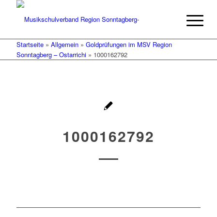
Startseite
»
Allgemein
»
Goldprüfungen im MSV Region
Sonntagberg – Ostarrichi
»
1000162792
1000162792