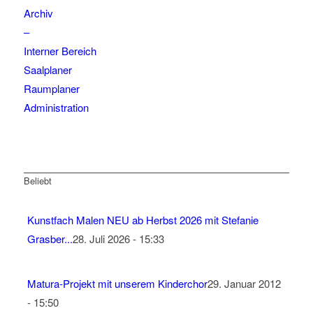
Archiv
–
Interner Bereich
Saalplaner
Raumplaner
Administration
Beliebt
Kunstfach Malen NEU ab Herbst 2026 mit Stefanie
Grasber...
28. Juli 2026 - 15:33
Matura-Projekt mit unserem Kinderchor
29. Januar 2012
- 15:50