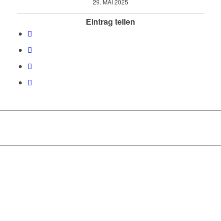
29. MAI 2025
Eintrag teilen