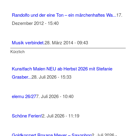
Randolfo und der eine Ton – ein märchenhaftes Wa...
17.
Dezember 2012 - 15:40
Musik verbindet.
28. März 2014 - 09:43
Kürzlich
Kunstfach Malen NEU ab Herbst 2026 mit Stefanie
Grasber...
28. Juli 2026 - 15:33
elemu 26/27
7. Juli 2026 - 10:40
Schöne Ferien!
2. Juli 2026 - 11:19
Goldkonzert Roxana Meyer – Saxophon
2. Juli 2026 -