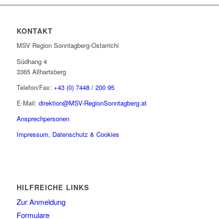
KONTAKT
MSV Region Sonntagberg-Ostarrichi
Südhang 4
3365 Allhartsberg
Telefon/Fax:
+43 (0) 7448 / 200 95
E-Mail:
direktion@MSV-RegionSonntagberg.at
Ansprechpersonen
Impressum, Datenschutz & Cookies
HILFREICHE LINKS
Zur Anmeldung
Formulare