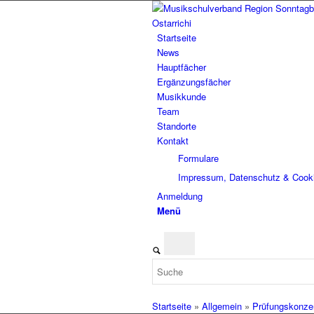
Startseite
News
Hauptfächer
Ergänzungsfächer
Musikkunde
Team
Standorte
Kontakt
Formulare
Impressum, Datenschutz & Cook
Anmeldung
Menü
Startseite
»
Allgemein
»
Prüfungskonze