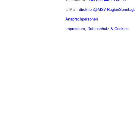
E-Mail:
direktion@MSV-RegionSonntagb
Ansprechpersonen
Impressum, Datenschutz & Cookies