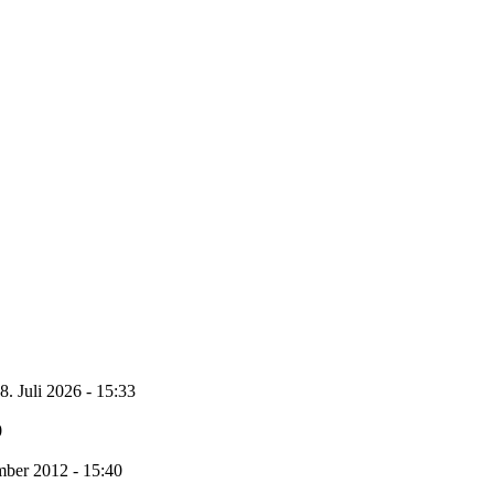
8. Juli 2026 - 15:33
0
ber 2012 - 15:40