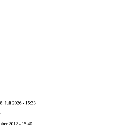
8. Juli 2026 - 15:33
0
ber 2012 - 15:40