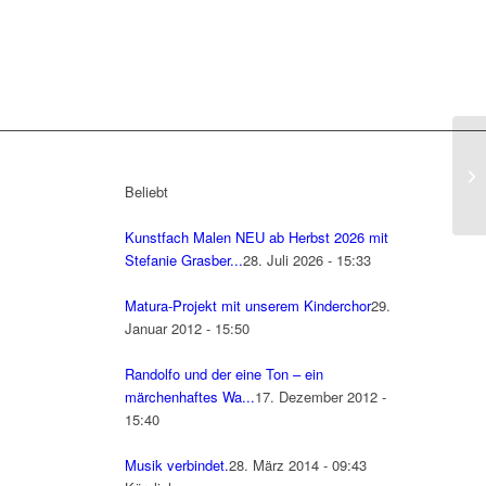
Beliebt
Kunstfach Malen NEU ab Herbst 2026 mit
Stefanie Grasber...
28. Juli 2026 - 15:33
Matura-Projekt mit unserem Kinderchor
29.
Januar 2012 - 15:50
Randolfo und der eine Ton – ein
märchenhaftes Wa...
17. Dezember 2012 -
15:40
Musik verbindet.
28. März 2014 - 09:43