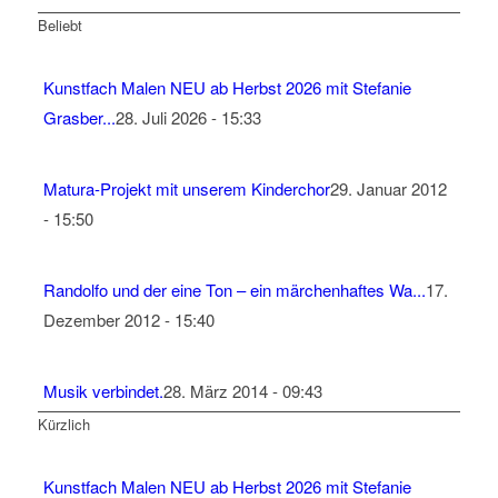
Beliebt
Kunstfach Malen NEU ab Herbst 2026 mit Stefanie
Grasber...
28. Juli 2026 - 15:33
Matura-Projekt mit unserem Kinderchor
29. Januar 2012
- 15:50
Randolfo und der eine Ton – ein märchenhaftes Wa...
17.
Dezember 2012 - 15:40
Musik verbindet.
28. März 2014 - 09:43
Kürzlich
Kunstfach Malen NEU ab Herbst 2026 mit Stefanie