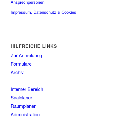
Ansprechpersonen
Impressum, Datenschutz & Cookies
HILFREICHE LINKS
Zur Anmeldung
Formulare
Archiv
–
Interner Bereich
Saalplaner
Raumplaner
Administration