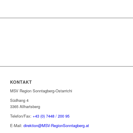
KONTAKT
MSV Region Sonntagberg-Ostarrichi
Südhang 4
3365 Allhartsberg
Telefon/Fax:
+43 (0) 7448 / 200 95
E-Mail:
direktion@MSV-RegionSonntagberg.at