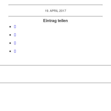
19. APRIL 2017
Eintrag teilen