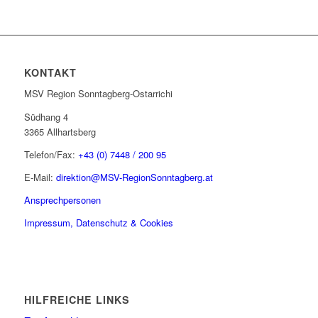
KONTAKT
MSV Region Sonntagberg-Ostarrichi
Südhang 4
3365 Allhartsberg
Telefon/Fax:
+43 (0) 7448 / 200 95
E-Mail:
direktion@MSV-RegionSonntagberg.at
Ansprechpersonen
Impressum, Datenschutz & Cookies
HILFREICHE LINKS