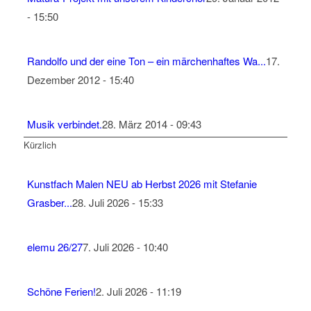
- 15:50
Randolfo und der eine Ton – ein märchenhaftes Wa...
17.
Dezember 2012 - 15:40
Musik verbindet.
28. März 2014 - 09:43
Kürzlich
Kunstfach Malen NEU ab Herbst 2026 mit Stefanie
Grasber...
28. Juli 2026 - 15:33
elemu 26/27
7. Juli 2026 - 10:40
Schöne Ferien!
2. Juli 2026 - 11:19