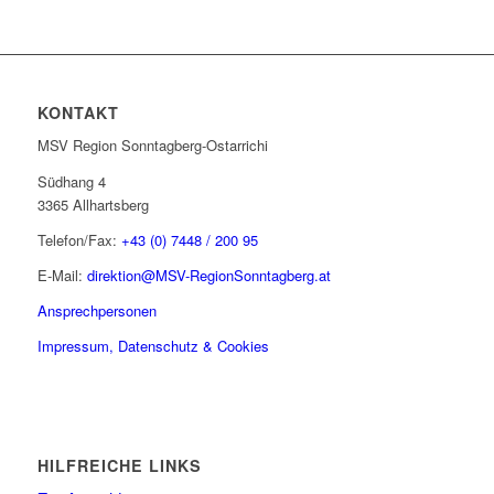
KONTAKT
MSV Region Sonntagberg-Ostarrichi
Südhang 4
3365 Allhartsberg
Telefon/Fax:
+43 (0) 7448 / 200 95
E-Mail:
direktion@MSV-RegionSonntagberg.at
Ansprechpersonen
Impressum, Datenschutz & Cookies
HILFREICHE LINKS