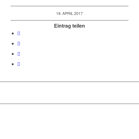
19. APRIL 2017
Eintrag teilen