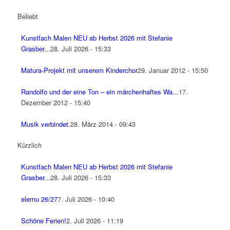
Beliebt
Kunstfach Malen NEU ab Herbst 2026 mit Stefanie
Grasber...
28. Juli 2026 - 15:33
Matura-Projekt mit unserem Kinderchor
29. Januar 2012 - 15:50
Randolfo und der eine Ton – ein märchenhaftes Wa...
17.
Dezember 2012 - 15:40
Musik verbindet.
28. März 2014 - 09:43
Kürzlich
Kunstfach Malen NEU ab Herbst 2026 mit Stefanie
Grasber...
28. Juli 2026 - 15:33
elemu 26/27
7. Juli 2026 - 10:40
Schöne Ferien!
2. Juli 2026 - 11:19