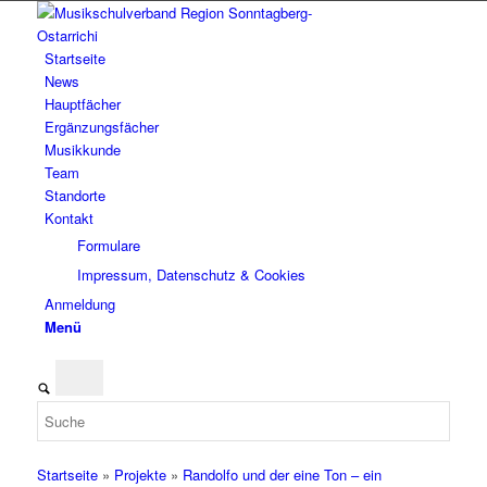
Startseite
News
Hauptfächer
Ergänzungsfächer
Musikkunde
Team
Standorte
Kontakt
Formulare
Impressum, Datenschutz & Cookies
Anmeldung
Menü
Startseite
»
Projekte
»
Randolfo und der eine Ton – ein