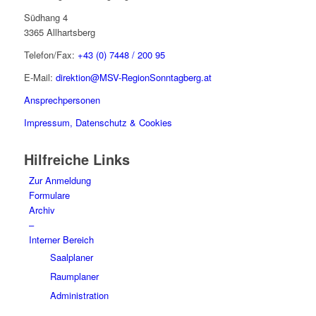
Südhang 4
3365 Allhartsberg
Telefon/Fax:
+43 (0) 7448 / 200 95
E-Mail:
direktion@MSV-RegionSonntagberg.at
Ansprechpersonen
Impressum, Datenschutz & Cookies
Hilfreiche Links
Zur Anmeldung
Formulare
Archiv
–
Interner Bereich
Saalplaner
Raumplaner
Administration