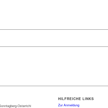
HILFREICHE LINKS
Zur Anmeldung
onntagberg-Ostarrichi