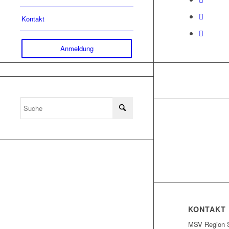
Kontakt
Anmeldung
KONTAKT
MSV Region S