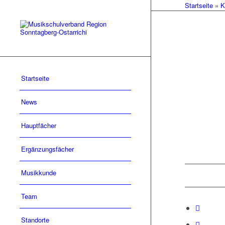
Startseite
»
K
Startseite
News
Hauptfächer
Ergänzungsfächer
Musikkunde
Team
Standorte