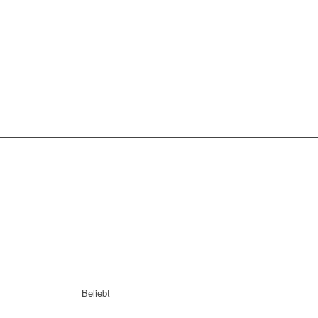
Beliebt