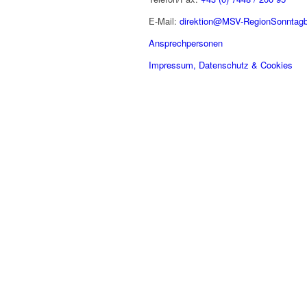
E-Mail:
direktion@MSV-RegionSonntagb
Ansprechpersonen
Impressum, Datenschutz & Cookies