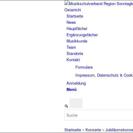
Startseite
News
Hauptfächer
Ergänzungsfächer
Musikkunde
Team
Standorte
Kontakt
Formulare
Impressum, Datenschutz & Cook
Anmeldung
Menü
Startseite
»
Konzerte
»
Jubiläumskonzer