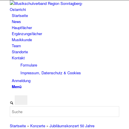
Startseite
News
Hauptfächer
Ergänzungsfächer
Musikkunde
Team
Standorte
Kontakt
Formulare
Impressum, Datenschutz & Cookies
Anmeldung
Menü
Startseite
»
Konzerte
»
Jubiläumskonzert 50 Jahre