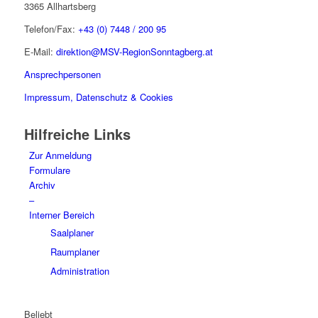
3365 Allhartsberg
Telefon/Fax:
+43 (0) 7448 / 200 95
E-Mail:
direktion@MSV-RegionSonntagberg.at
Ansprechpersonen
Impressum, Datenschutz & Cookies
Hilfreiche Links
Zur Anmeldung
Formulare
Archiv
–
Interner Bereich
Saalplaner
Raumplaner
Administration
Beliebt