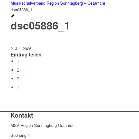
Musikschulverband Region Sonntagberg – Ostarrichi
»
dsc05886_1
dsc05886_1
2. Juli 2026
Eintrag teilen
Kontakt
MSV Region Sonntagberg-Ostarrichi
Südhang 4