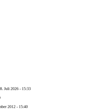
8. Juli 2026 - 15:33
0
ber 2012 - 15:40