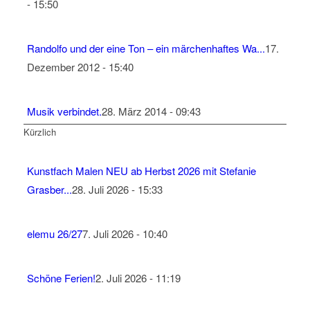
- 15:50
Randolfo und der eine Ton – ein märchenhaftes Wa...
17.
Dezember 2012 - 15:40
Musik verbindet.
28. März 2014 - 09:43
Kürzlich
Kunstfach Malen NEU ab Herbst 2026 mit Stefanie
Grasber...
28. Juli 2026 - 15:33
elemu 26/27
7. Juli 2026 - 10:40
Schöne Ferien!
2. Juli 2026 - 11:19