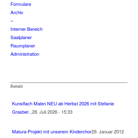
Formulare
Archiv
–
Interner Bereich
Saalplaner
Raumplaner
Administration
Beliebt
Kunstfach Malen NEU ab Herbst 2026 mit Stefanie
Grasber...
28. Juli 2026 - 15:33
Matura-Projekt mit unserem Kinderchor
29. Januar 2012