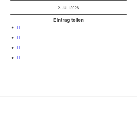
2. JULI 2026
Eintrag teilen