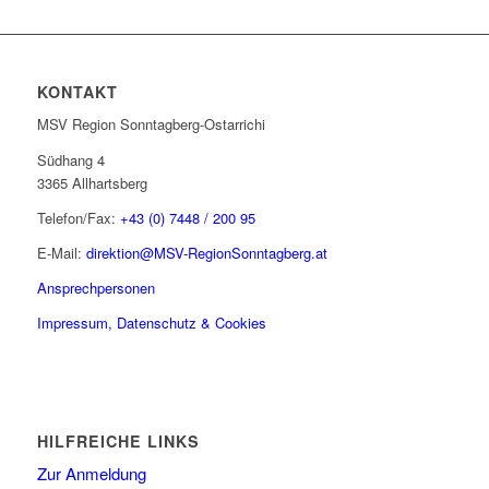
KONTAKT
MSV Region Sonntagberg-Ostarrichi
Südhang 4
3365 Allhartsberg
Telefon/Fax:
+43 (0) 7448 / 200 95
E-Mail:
direktion@MSV-RegionSonntagberg.at
Ansprechpersonen
Impressum, Datenschutz & Cookies
HILFREICHE LINKS
Zur Anmeldung