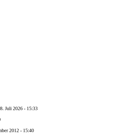
8. Juli 2026 - 15:33
0
ber 2012 - 15:40