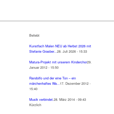
Beliebt
Kunstfach Malen NEU ab Herbst 2026 mit
Stefanie Grasber...
28. Juli 2026 - 15:33
Matura-Projekt mit unserem Kinderchor
29.
Januar 2012 - 15:50
Randolfo und der eine Ton – ein
märchenhaftes Wa...
17. Dezember 2012 -
15:40
Musik verbindet.
28. März 2014 - 09:43
Kürzlich