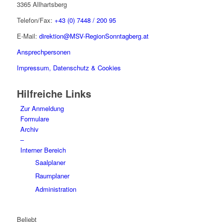
3365 Allhartsberg
Telefon/Fax:
+43 (0) 7448 / 200 95
E-Mail:
direktion@MSV-RegionSonntagberg.at
Ansprechpersonen
Impressum, Datenschutz & Cookies
Hilfreiche Links
Zur Anmeldung
Formulare
Archiv
–
Interner Bereich
Saalplaner
Raumplaner
Administration
Beliebt