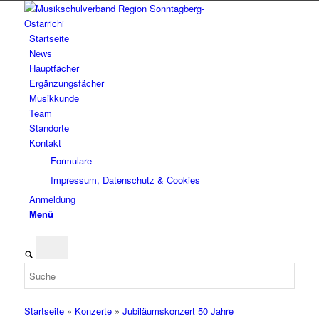
Startseite
News
Hauptfächer
Ergänzungsfächer
Musikkunde
Team
Standorte
Kontakt
Formulare
Impressum, Datenschutz & Cookies
Anmeldung
Menü
Startseite
»
Konzerte
»
Jubiläumskonzert 50 Jahre