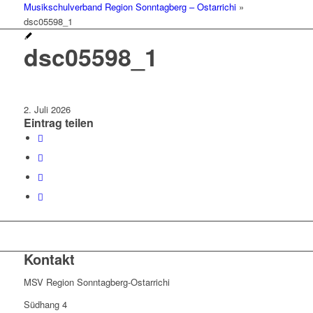
Musikschulverband Region Sonntagberg – Ostarrichi
»
dsc05598_1
dsc05598_1
2. Juli 2026
Eintrag teilen
Kontakt
MSV Region Sonntagberg-Ostarrichi
Südhang 4