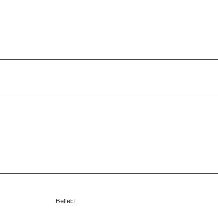
Beliebt