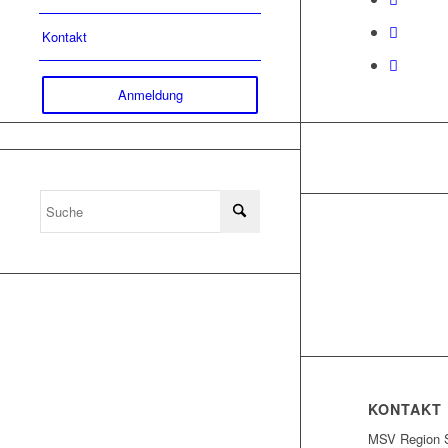
Kontakt
Anmeldung
KONTAKT
MSV Region S