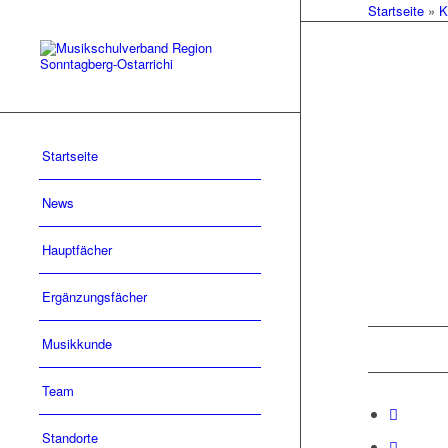
Startseite
»
K
Startseite
News
Hauptfächer
Ergänzungsfächer
Musikkunde
Team
Standorte