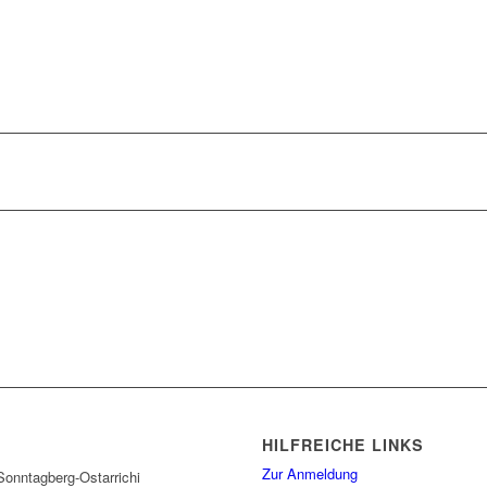
HILFREICHE LINKS
Zur Anmeldung
onntagberg-Ostarrichi