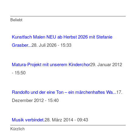
Beliebt
Kunstfach Malen NEU ab Herbst 2026 mit Stefanie
Grasber...
28. Juli 2026 - 15:33
Matura-Projekt mit unserem Kinderchor
29. Januar 2012
- 15:50
Randolfo und der eine Ton – ein märchenhaftes Wa...
17.
Dezember 2012 - 15:40
Musik verbindet.
28. März 2014 - 09:43
Kürzlich