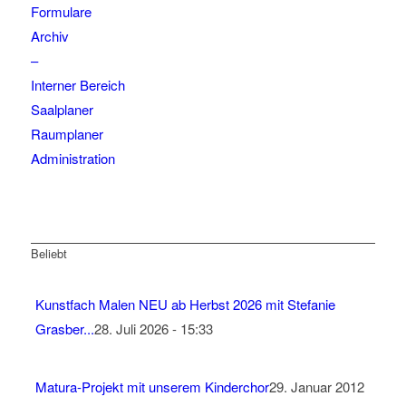
Formulare
Archiv
–
Interner Bereich
Saalplaner
Raumplaner
Administration
Beliebt
Kunstfach Malen NEU ab Herbst 2026 mit Stefanie
Grasber...
28. Juli 2026 - 15:33
Matura-Projekt mit unserem Kinderchor
29. Januar 2012