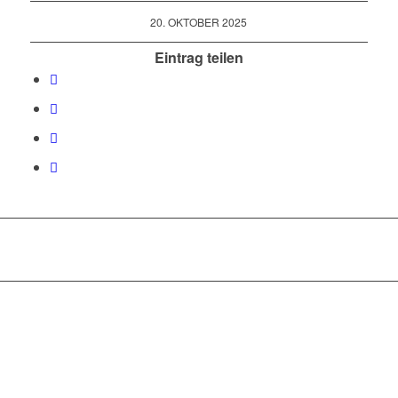
20. OKTOBER 2025
Eintrag teilen