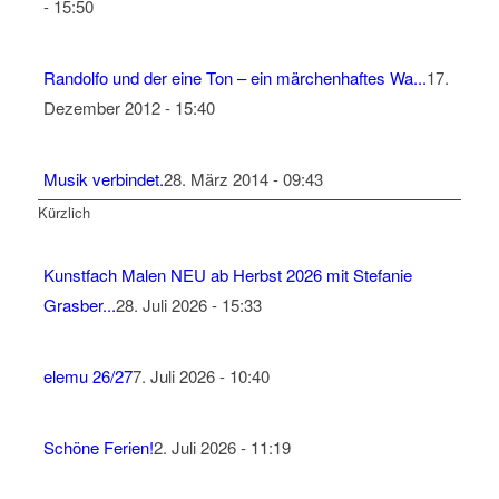
- 15:50
Randolfo und der eine Ton – ein märchenhaftes Wa...
17.
Dezember 2012 - 15:40
Musik verbindet.
28. März 2014 - 09:43
Kürzlich
Kunstfach Malen NEU ab Herbst 2026 mit Stefanie
Grasber...
28. Juli 2026 - 15:33
elemu 26/27
7. Juli 2026 - 10:40
Schöne Ferien!
2. Juli 2026 - 11:19