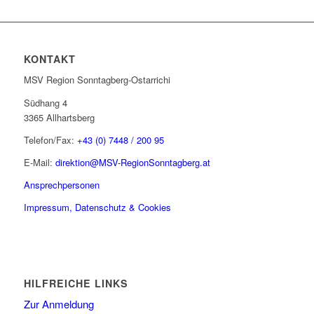
KONTAKT
MSV Region Sonntagberg-Ostarrichi
Südhang 4
3365 Allhartsberg
Telefon/Fax:
+43 (0) 7448 / 200 95
E-Mail:
direktion@MSV-RegionSonntagberg.at
Ansprechpersonen
Impressum, Datenschutz & Cookies
HILFREICHE LINKS
Zur Anmeldung