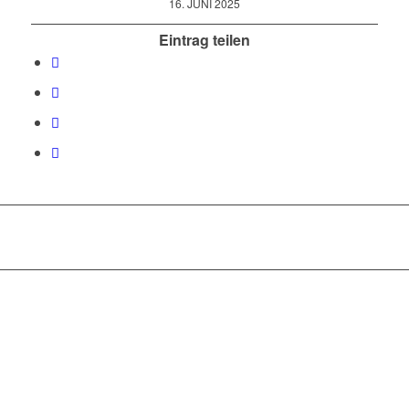
16. JUNI 2025
Eintrag teilen