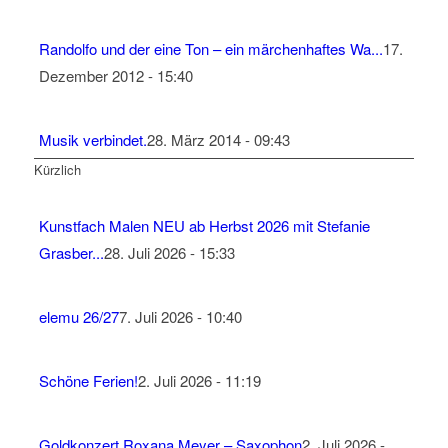
Randolfo und der eine Ton – ein märchenhaftes Wa...
17.
Dezember 2012 - 15:40
Musik verbindet.
28. März 2014 - 09:43
Kürzlich
Kunstfach Malen NEU ab Herbst 2026 mit Stefanie
Grasber...
28. Juli 2026 - 15:33
elemu 26/27
7. Juli 2026 - 10:40
Schöne Ferien!
2. Juli 2026 - 11:19
Goldkonzert Roxana Meyer – Saxophon
2. Juli 2026 -