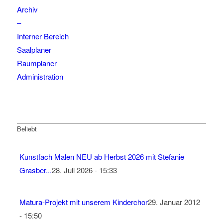
Archiv
–
Interner Bereich
Saalplaner
Raumplaner
Administration
Beliebt
Kunstfach Malen NEU ab Herbst 2026 mit Stefanie
Grasber...
28. Juli 2026 - 15:33
Matura-Projekt mit unserem Kinderchor
29. Januar 2012
- 15:50