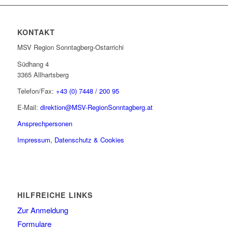
KONTAKT
MSV Region Sonntagberg-Ostarrichi
Südhang 4
3365 Allhartsberg
Telefon/Fax:
+43 (0) 7448 / 200 95
E-Mail:
direktion@MSV-RegionSonntagberg.at
Ansprechpersonen
Impressum, Datenschutz & Cookies
HILFREICHE LINKS
Zur Anmeldung
Formulare