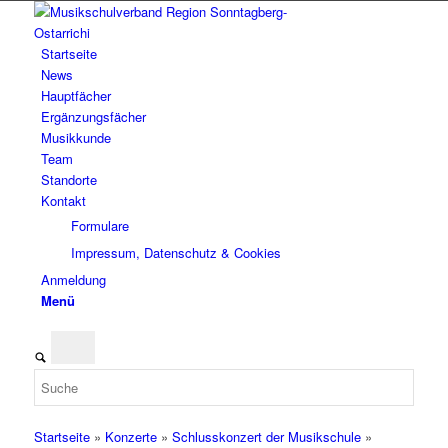
Startseite
News
Hauptfächer
Ergänzungsfächer
Musikkunde
Team
Standorte
Kontakt
Formulare
Impressum, Datenschutz & Cookies
Anmeldung
Menü
Startseite
»
Konzerte
»
Schlusskonzert der Musikschule
»