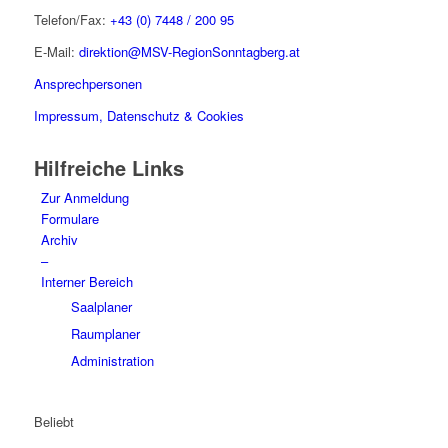
Telefon/Fax:
+43 (0) 7448 / 200 95
E-Mail:
direktion@MSV-RegionSonntagberg.at
Ansprechpersonen
Impressum, Datenschutz & Cookies
Hilfreiche Links
Zur Anmeldung
Formulare
Archiv
–
Interner Bereich
Saalplaner
Raumplaner
Administration
Beliebt