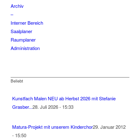
Archiv
–
Interner Bereich
Saalplaner
Raumplaner
Administration
Beliebt
Kunstfach Malen NEU ab Herbst 2026 mit Stefanie
Grasber...
28. Juli 2026 - 15:33
Matura-Projekt mit unserem Kinderchor
29. Januar 2012
- 15:50