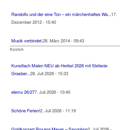
Randolfo und der eine Ton – ein märchenhaftes Wa...
17.
Dezember 2012 - 15:40
Musik verbindet.
28. März 2014 - 09:43
Kürzlich
Kunstfach Malen NEU ab Herbst 2026 mit Stefanie
Grasber...
28. Juli 2026 - 15:33
elemu 26/27
7. Juli 2026 - 10:40
Schöne Ferien!
2. Juli 2026 - 11:19
Goldkonzert Roxana Meyer – Saxophon
2. Juli 2026 -