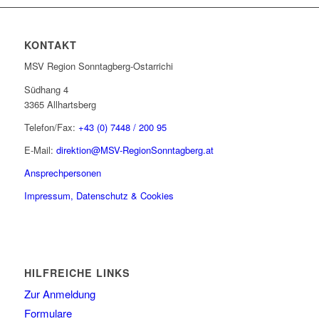
KONTAKT
MSV Region Sonntagberg-Ostarrichi
Südhang 4
3365 Allhartsberg
Telefon/Fax:
+43 (0) 7448 / 200 95
E-Mail:
direktion@MSV-RegionSonntagberg.at
Ansprechpersonen
Impressum, Datenschutz & Cookies
HILFREICHE LINKS
Zur Anmeldung
Formulare