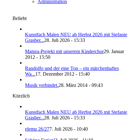
Administration
Beliebt
Kunstfach Malen NEU ab Herbst 2026 mit Stefanie
Grasber...
28. Juli 2026 - 15:33
Matura-Projekt mit unserem Kinderchor
29. Januar
2012 - 15:50
Randolfo und der eine Ton – ein märchenhaftes
Wa...
17. Dezember 2012 - 15:40
Musik verbindet.
28. März 2014 - 09:43
Kürzlich
Kunstfach Malen NEU ab Herbst 2026 mit Stefanie
Grasber...
28. Juli 2026 - 15:33
elemu 26/27
7. Juli 2026 - 10:40