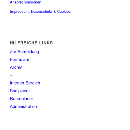
Ansprechpersonen
Impressum, Datenschutz & Cookies
HILFREICHE LINKS
Zur Anmeldung
Formulare
Archiv
–
Interner Bereich
Saalplaner
Raumplaner
Administration