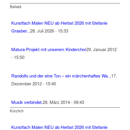
Beliebt
Kunstfach Malen NEU ab Herbst 2026 mit Stefanie
Grasber...
28. Juli 2026 - 15:33
Matura-Projekt mit unserem Kinderchor
29. Januar 2012
- 15:50
Randolfo und der eine Ton – ein märchenhaftes Wa...
17.
Dezember 2012 - 15:40
Musik verbindet.
28. März 2014 - 09:43
Kürzlich
Kunstfach Malen NEU ab Herbst 2026 mit Stefanie