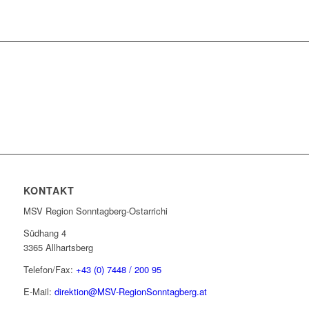
KONTAKT
MSV Region Sonntagberg-Ostarrichi
Südhang 4
3365 Allhartsberg
Telefon/Fax:
+43 (0) 7448 / 200 95
E-Mail:
direktion@MSV-RegionSonntagberg.at