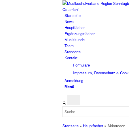
Startseite
News
Hauptfächer
Ergänzungsfächer
Musikkunde
Team
Standorte
Kontakt
Formulare
Impressum, Datenschutz & Cook
Anmeldung
Menü
Startseite
»
Hauptfächer
»
Akkordeon