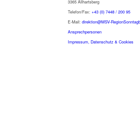
3365 Allhartsberg
Telefon/Fax:
+43 (0) 7448 / 200 95
E-Mail:
direktion@MSV-RegionSonntagb
Ansprechpersonen
Impressum, Datenschutz & Cookies