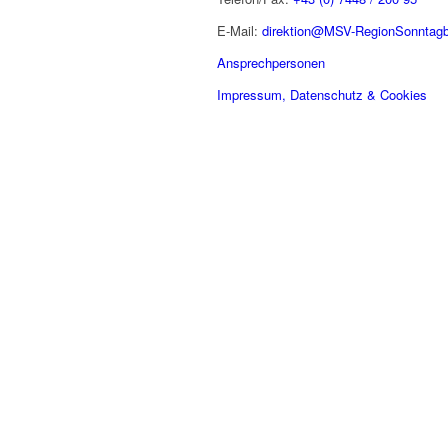
E-Mail:
direktion@MSV-RegionSonntagb
Ansprechpersonen
Impressum, Datenschutz & Cookies