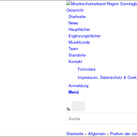
Startseite
News
Hauptfächer
Ergänzungsfächer
Musikkunde
Team
Standorte
Kontakt
Formulare
Impressum, Datenschutz & Cook
Anmeldung
Menü
Startseite
»
Allgemein
»
Podium der Jü