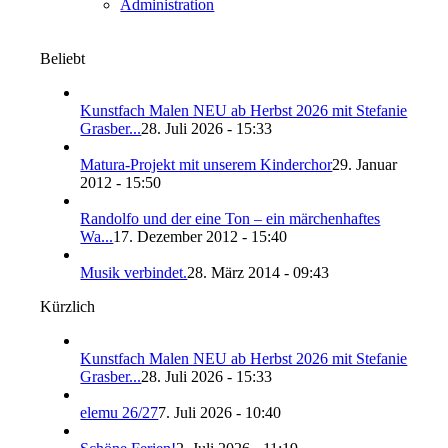
Administration
Beliebt
Kunstfach Malen NEU ab Herbst 2026 mit Stefanie
Grasber...
28. Juli 2026 - 15:33
Matura-Projekt mit unserem Kinderchor
29. Januar
2012 - 15:50
Randolfo und der eine Ton – ein märchenhaftes
Wa...
17. Dezember 2012 - 15:40
Musik verbindet.
28. März 2014 - 09:43
Kürzlich
Kunstfach Malen NEU ab Herbst 2026 mit Stefanie
Grasber...
28. Juli 2026 - 15:33
elemu 26/27
7. Juli 2026 - 10:40