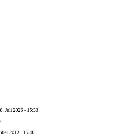
8. Juli 2026 - 15:33
0
ber 2012 - 15:40