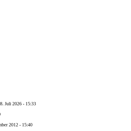
8. Juli 2026 - 15:33
0
ber 2012 - 15:40