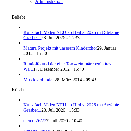
Administration
Beliebt
Kunstfach Malen NEU ab Herbst 2026 mit Stefanie
Grasber...
28. Juli 2026 - 15:33
Matura-Projekt mit unserem Kinderchor
29. Januar
2012 - 15:50
Randolfo und der eine Ton – ein märchenhaftes
Wa...
17. Dezember 2012 - 15:40
Musik verbindet.
28. März 2014 - 09:43
Kürzlich
Kunstfach Malen NEU ab Herbst 2026 mit Stefanie
Grasber...
28. Juli 2026 - 15:33
elemu 26/27
7. Juli 2026 - 10:40